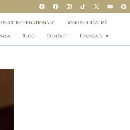
ésence internationale
Bonheur réalisé
 Saba
Blog
Contact
Français