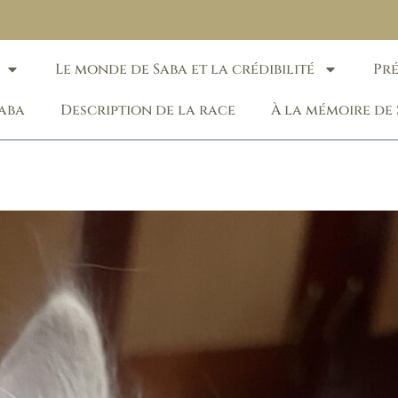
Le monde de Saba et la crédibilité
Pr
Saba
Description de la race
À la mémoire de