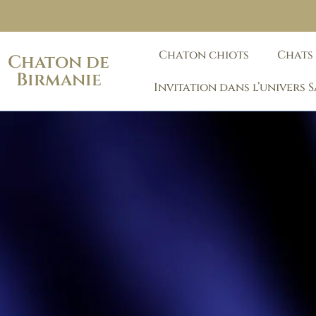
Chaton chiots
Chats
Chaton de
Birmanie
Invitation dans l’univers 