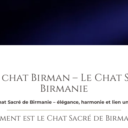
 chat Birman – Le Chat 
Birmanie
hat Sacré de Birmanie – élégance, harmonie et lien un
ent est le Chat Sacré de Birma