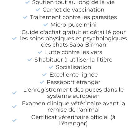
Soutien tout au long de la vie
Carnet de vaccination
Traitement contre les parasites
Micro-puce mini
Guide d'achat gratuit et détaillé pour
les soins physiques et psychologiques
des chats Saba Birman
Lutte contre les vers
S'habituer à utiliser la litière
Socialisation
Excellente lignée
Passeport étranger
L'enregistrement des puces dans le
système européen
Examen clinique vétérinaire avant la
remise de l'animal
Certificat vétérinaire officiel (à
l'étranger)