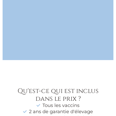
Qu'est-ce qui est inclus
dans le prix ?
Tous les vaccins
2 ans de garantie d'élevage