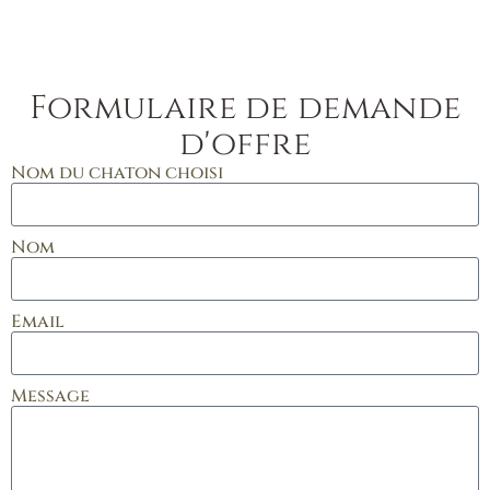
Formulaire de demande
d'offre
Nom du chaton choisi
Nom
Email
Message