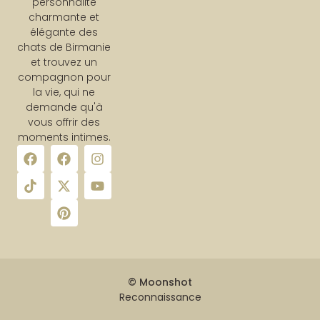
personnalité
charmante et
élégante des
chats de Birmanie
et trouvez un
compagnon pour
la vie, qui ne
demande qu'à
vous offrir des
moments intimes.
© Moonshot
Reconnaissance