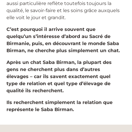
aussi particulière reflète toutefois toujours la
qualité, le savoir-faire et les soins grâce auxquels
elle voit le jour et grandit.
C’est pourquoi il arrive souvent que
quelqu’un s’intéresse d’abord au Sacré de
Birmanie, puis, en découvrant le monde Saba
Birman, ne cherche plus simplement un chat.
Après un chat Saba Birman, la plupart des
gens ne cherchent plus dans d’autres
élevages – car ils savent exactement quel
type de relation et quel type d’élevage de
qualité ils recherchent.
Ils recherchent simplement la relation que
représente le Saba Birman.