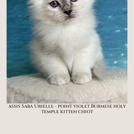
assis Saba Urielle - point violet Burmese holy
temple kitten chiot