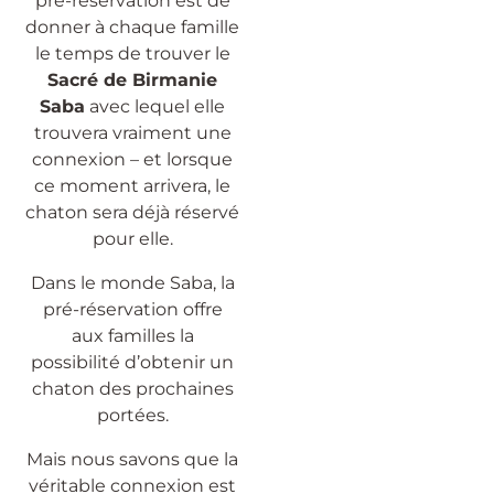
pré-réservation est de
donner à chaque famille
le temps de trouver le
Sacré de Birmanie
Saba
avec lequel elle
trouvera vraiment une
connexion – et lorsque
ce moment arrivera, le
chaton sera déjà réservé
pour elle.
Dans le monde Saba, la
pré-réservation offre
aux familles la
possibilité d’obtenir un
chaton des prochaines
portées.
Mais nous savons que la
véritable connexion est