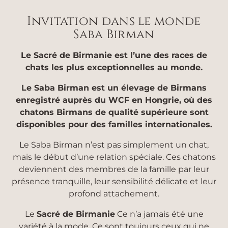
Invitation dans le monde
Saba Birman
Le Sacré de Birmanie est l’une des races de
chats les plus exceptionnelles au monde.
Le Saba Birman est un élevage de Birmans
enregistré auprès du WCF en Hongrie, où des
chatons Birmans de qualité supérieure sont
disponibles pour des familles internationales.
Le Saba Birman n’est pas simplement un chat,
mais le début d’une relation spéciale. Ces chatons
deviennent des membres de la famille par leur
présence tranquille, leur sensibilité délicate et leur
profond attachement.
Le
Sacré de Birmanie
Ce n’a jamais été une
variété à la mode. Ce sont toujours ceux qui ne