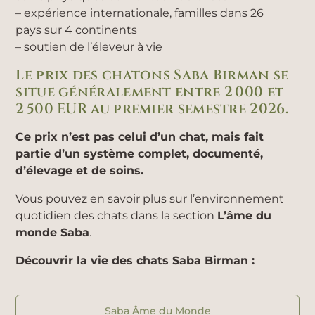
– expérience internationale, familles dans 26
pays sur 4 continents
– soutien de l’éleveur à vie
Le prix des chatons Saba Birman se
situe généralement entre 2 000 et
2 500 EUR au premier semestre 2026.
Ce prix n’est pas celui d’un chat, mais fait
partie d’un système complet, documenté,
d’élevage et de soins.
Vous pouvez en savoir plus sur l’environnement
quotidien des chats dans la section
L’âme du
monde Saba
.
Découvrir la vie des chats Saba Birman :
Saba Âme du Monde