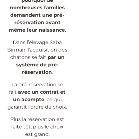
pourquoi de
nombreuses familles
demandent une pré-
réservation avant
même leur naissance.
Dans l’élevage Saba
Birman, l’acquisition des
chatons se fait
par un
système de pré-
réservation
.
La pré-réservation se
fait
avec un contrat et
un acompte
, ce qui
garantit l’ordre de choix.
Plus la réservation est
faite tôt, plus le choix
est grand.