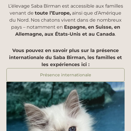
L’élevage Saba Birman est accessible aux familles
venant de
toute l’Europe,
ainsi que d’Amérique
du Nord. Nos chatons vivent dans de nombreux
pays – notamment en
Espagne, en Suisse, en
Allemagne, aux États-Unis et au Canada
.
Vous pouvez en savoir plus sur la présence
internationale du Saba Birman, les familles et
les expériences ici :
Présence internationale