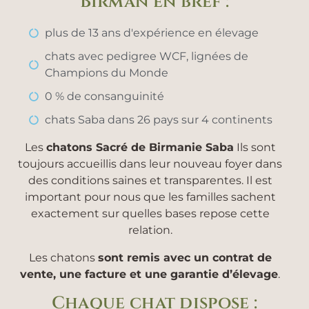
Birman en bref :
plus de 13 ans d'expérience en élevage
chats avec pedigree WCF, lignées de
Champions du Monde
0 % de consanguinité
chats Saba dans 26 pays sur 4 continents
Les
chatons Sacré de Birmanie Saba
Ils sont
toujours accueillis dans leur nouveau foyer dans
des conditions saines et transparentes. Il est
important pour nous que les familles sachent
exactement sur quelles bases repose cette
relation.
Les chatons
sont remis avec un contrat de
vente, une facture et une garantie d’élevage
.
Chaque chat dispose :