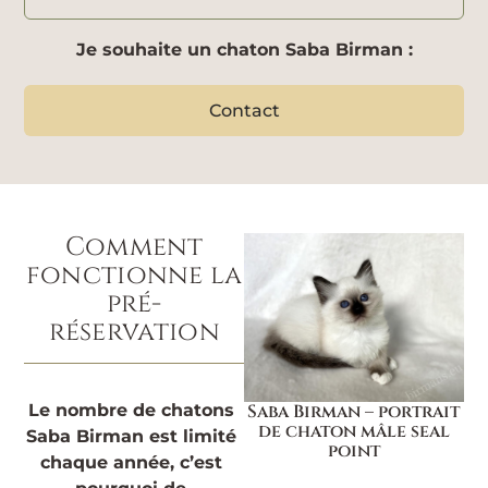
Je souhaite un chaton Saba Birman :
Contact
Comment
fonctionne la
pré-
réservation
Saba Birman – portrait
Le nombre de chatons
de chaton mâle seal
Saba Birman est limité
point
chaque année, c’est