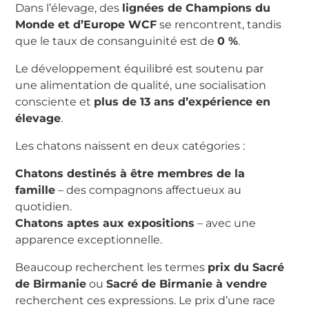
Dans l’élevage, des
lignées de Champions du
Monde et d’Europe WCF
se rencontrent, tandis
que le taux de consanguinité est de
0 %
.
Le développement équilibré est soutenu par
une alimentation de qualité, une socialisation
consciente et
plus de 13 ans d’expérience en
élevage
.
Les chatons naissent en deux catégories :
Chatons destinés à être membres de la
famille
– des compagnons affectueux au
quotidien.
Chatons aptes aux expositions
– avec une
apparence exceptionnelle.
Beaucoup recherchent les termes
prix du Sacré
de Birmanie
ou
Sacré de Birmanie à vendre
recherchent ces expressions. Le prix d’une race