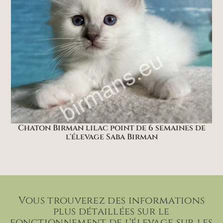
Chaton Birman lilac point de 6 semaines de
l'élevage Saba Birman
Vous trouverez des informations
plus détaillées sur le
fonctionnement de l'élevage sur les