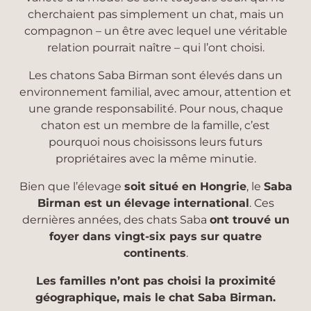
cherchaient pas simplement un chat, mais un
compagnon – un être avec lequel une véritable
relation pourrait naître – qui l’ont choisi.
Les chatons Saba Birman sont élevés dans un
environnement familial, avec amour, attention et
une grande responsabilité. Pour nous, chaque
chaton est un membre de la famille, c’est
pourquoi nous choisissons leurs futurs
propriétaires avec la même minutie.
Bien que l’élevage
soit situé en Hongrie
, le
Saba
Birman est un élevage international
. Ces
dernières années, des chats Saba
ont trouvé un
foyer dans vingt-six pays sur quatre
continents
.
Les familles n’ont pas choisi la proximité
géographique, mais le chat Saba Birman.