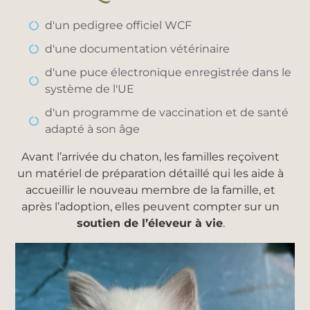
d'un pedigree officiel WCF
d'une documentation vétérinaire
d'une puce électronique enregistrée dans le
système de l'UE
d'un programme de vaccination et de santé
adapté à son âge
Avant l’arrivée du chaton, les familles reçoivent
un matériel de préparation détaillé qui les aide à
accueillir le nouveau membre de la famille, et
après l’adoption, elles peuvent compter sur un
soutien de l’éleveur à vie
.