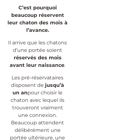
C’est pourquoi
beaucoup réservent
leur chaton des mois à
l’avance.
Il arrive que les chatons
d’une portée soient
réservés des mois
avant leur naissance
.
Les pré-réservataires
disposent de
jusqu’à
un an
pour choisir le
chaton avec lequel ils
trouveront vraiment
une connexion.
Beaucoup attendent
délibérément une
portée ultérieure, une