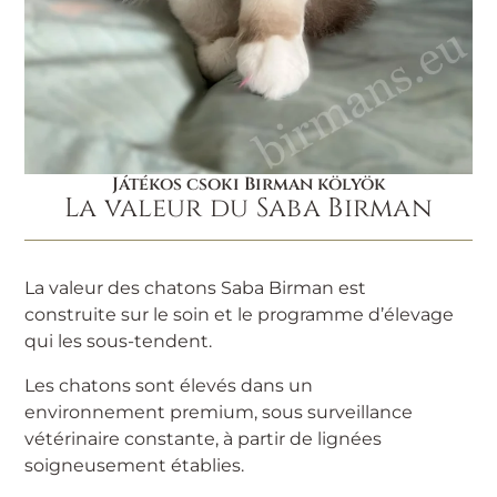
Játékos csoki Birman kölyök
La valeur du Saba Birman
La valeur des chatons Saba Birman est
construite sur le soin et le programme d’élevage
qui les sous-tendent.
Les chatons sont élevés dans un
environnement premium, sous surveillance
vétérinaire constante, à partir de lignées
soigneusement établies.