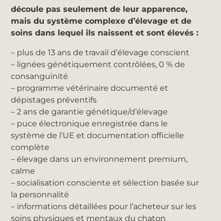
découle pas seulement de leur apparence,
mais du système complexe d’élevage et de
soins dans lequel ils naissent et sont élevés :
– plus de 13 ans de travail d’élevage conscient
– lignées génétiquement contrôlées, 0 % de
consanguinité
– programme vétérinaire documenté et
dépistages préventifs
– 2 ans de garantie génétique/d’élevage
– puce électronique enregistrée dans le
système de l’UE et documentation officielle
complète
– élevage dans un environnement premium,
calme
– socialisation consciente et sélection basée sur
la personnalité
– informations détaillées pour l’acheteur sur les
soins physiques et mentaux du chaton