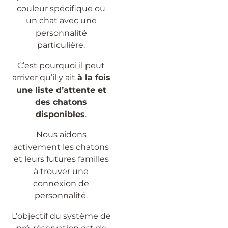
couleur spécifique ou
un chat avec une
personnalité
particulière.
C’est pourquoi il peut
arriver qu’il y ait
à la fois
une liste d’attente et
des chatons
disponibles
.
Nous aidons
activement les chatons
et leurs futures familles
à trouver une
connexion de
personnalité.
L’objectif du système de