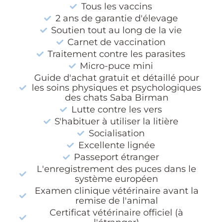
Tous les vaccins
2 ans de garantie d'élevage
Soutien tout au long de la vie
Carnet de vaccination
Traitement contre les parasites
Micro-puce mini
Guide d'achat gratuit et détaillé pour
les soins physiques et psychologiques
des chats Saba Birman
Lutte contre les vers
S'habituer à utiliser la litière
Socialisation
Excellente lignée
Passeport étranger
L'enregistrement des puces dans le
système européen
Examen clinique vétérinaire avant la
remise de l'animal
Certificat vétérinaire officiel (à