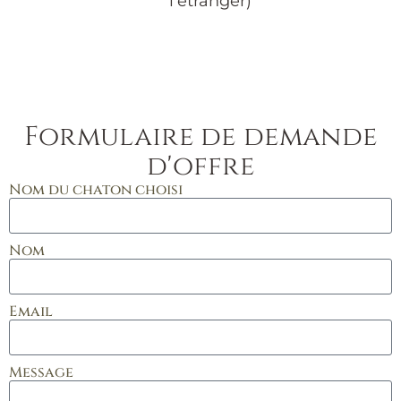
l'étranger)
Formulaire de demande
d'offre
Nom du chaton choisi
Nom
Email
Message