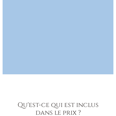
Qu'est-ce qui est inclus
dans le prix ?