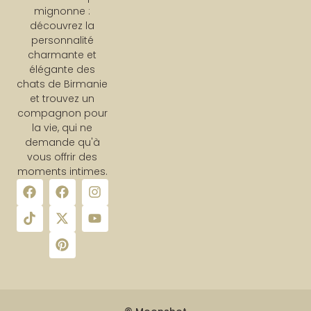
mignonne :
découvrez la
personnalité
charmante et
élégante des
chats de Birmanie
et trouvez un
compagnon pour
la vie, qui ne
demande qu'à
vous offrir des
moments intimes.