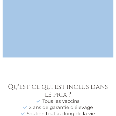
Qu'est-ce qui est inclus dans
le prix ?
Tous les vaccins
2 ans de garantie d'élevage
Soutien tout au long de la vie