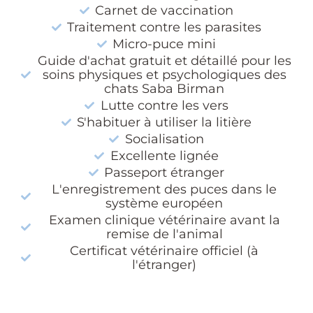
Carnet de vaccination
Traitement contre les parasites
Micro-puce mini
Guide d'achat gratuit et détaillé pour les
soins physiques et psychologiques des
chats Saba Birman
Lutte contre les vers
S'habituer à utiliser la litière
Socialisation
Excellente lignée
Passeport étranger
L'enregistrement des puces dans le
système européen
Examen clinique vétérinaire avant la
remise de l'animal
Certificat vétérinaire officiel (à
l'étranger)