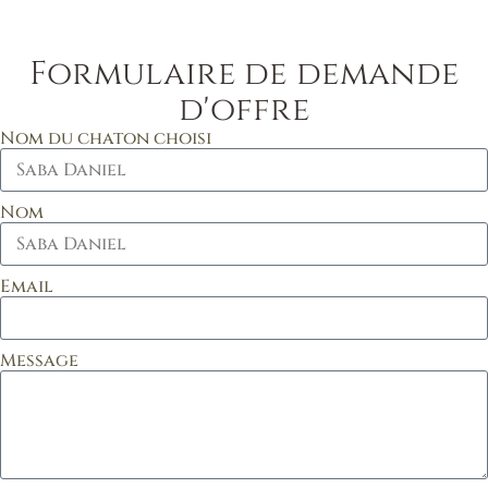
Formulaire de demande
d'offre
Nom du chaton choisi
Nom
Email
Message