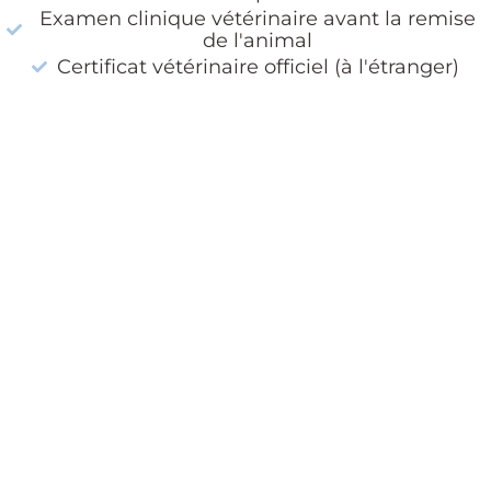
Examen clinique vétérinaire avant la remise
de l'animal
Certificat vétérinaire officiel (à l'étranger)