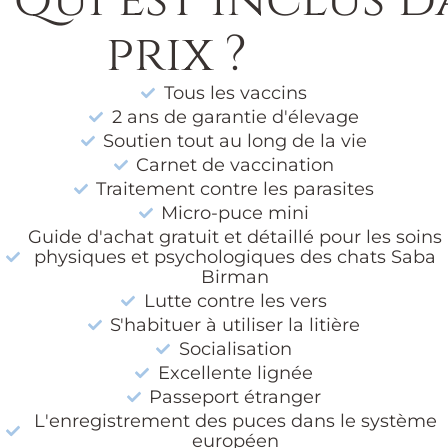
 qui est inclus d
prix ?
Tous les vaccins
2 ans de garantie d'élevage
Soutien tout au long de la vie
Carnet de vaccination
Traitement contre les parasites
Micro-puce mini
Guide d'achat gratuit et détaillé pour les soins
physiques et psychologiques des chats Saba
Birman
Lutte contre les vers
S'habituer à utiliser la litière
Socialisation
Excellente lignée
Passeport étranger
L'enregistrement des puces dans le système
européen