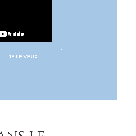
JE LE VEUX