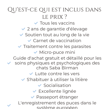
Qu'est-ce qui est inclus dans
le prix ?
Tous les vaccins
2 ans de garantie d'élevage
Soutien tout au long de la vie
Carnet de vaccination
Traitement contre les parasites
Micro-puce mini
Guide d'achat gratuit et détaillé pour les
soins physiques et psychologiques des
chats Saba Birman
Lutte contre les vers
S'habituer à utiliser la litière
Socialisation
Excellente lignée
Passeport étranger
L'enregistrement des puces dans le
système européen