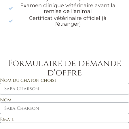
Examen clinique vétérinaire avant la
remise de l'animal
Certificat vétérinaire officiel (à
l'étranger)
Formulaire de demande
d'offre
Nom du chaton choisi
Nom
Email