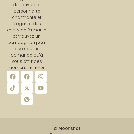
découvrez la
personnalité
charmante et
élégante des
chats de Birmanie
et trouvez un
compagnon pour
la vie, qui ne
demande qu'à
vous offrir des
moments intimes.
© Moonshot