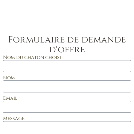
Formulaire de demande
d'offre
Nom du chaton choisi
Nom
Email
Message