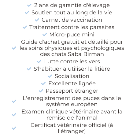
2 ans de garantie d'élevage
Soutien tout au long de la vie
Carnet de vaccination
Traitement contre les parasites
Micro-puce mini
Guide d'achat gratuit et détaillé pour
les soins physiques et psychologiques
des chats Saba Birman
Lutte contre les vers
S'habituer à utiliser la litière
Socialisation
Excellente lignée
Passeport étranger
L'enregistrement des puces dans le
système européen
Examen clinique vétérinaire avant la
remise de l'animal
Certificat vétérinaire officiel (à
l'étranger)