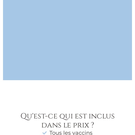
Qu'est-ce qui est inclus
dans le prix ?
Tous les vaccins