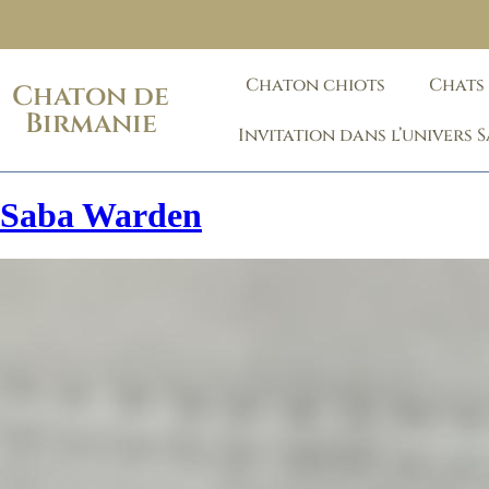
Chaton chiots
Chats
Chaton de
Birmanie
Invitation dans l’univers 
Saba Warden