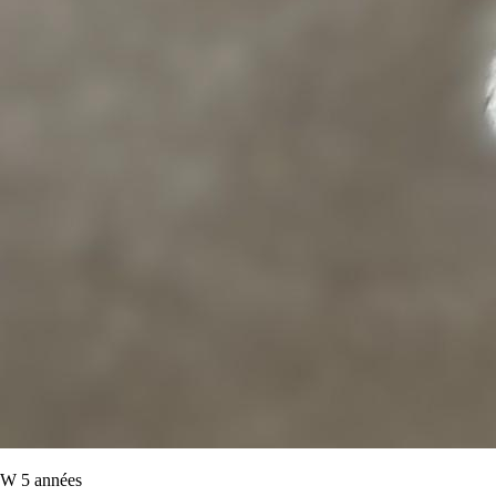
W 5 années