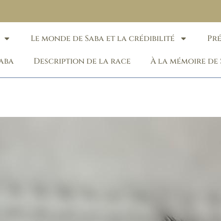
Le monde de Saba et la crédibilité
Pr
Saba
Description de la race
À la mémoire de