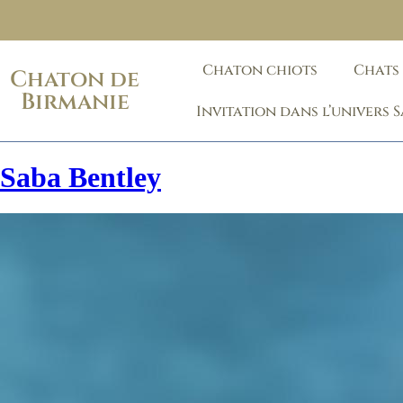
Chaton chiots
Chats
Chaton de
Birmanie
Invitation dans l’univers 
Saba Bentley