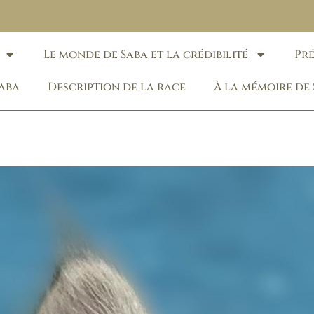
Le monde de Saba et la crédibilité
Pr
Saba
Description de la race
À la mémoire de