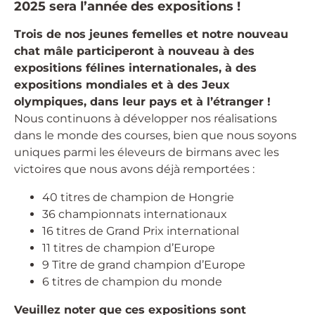
2025 sera l’année des expositions !
Trois de nos jeunes femelles et notre nouveau
chat mâle participeront à nouveau à des
expositions félines internationales, à des
expositions mondiales et à des Jeux
olympiques, dans leur pays et à l’étranger !
Nous continuons à développer nos réalisations
dans le monde des courses, bien que nous soyons
uniques parmi les éleveurs de birmans avec les
victoires que nous avons déjà remportées :
40 titres de champion de Hongrie
36 championnats internationaux
16 titres de Grand Prix international
11 titres de champion d’Europe
9 Titre de grand champion d’Europe
6 titres de champion du monde
Veuillez noter que ces expositions sont