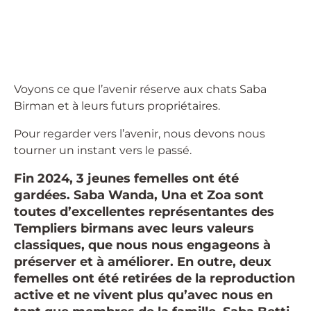
Voyons ce que l’avenir réserve aux chats Saba
Birman et à leurs futurs propriétaires.
Pour regarder vers l’avenir, nous devons nous
tourner un instant vers le passé.
Fin 2024, 3 jeunes femelles ont été
gardées. Saba Wanda, Una et Zoa sont
toutes d’excellentes représentantes des
Templiers birmans avec leurs valeurs
classiques, que nous nous engageons à
préserver et à améliorer. En outre, deux
femelles ont été retirées de la reproduction
active et ne vivent plus qu’avec nous en