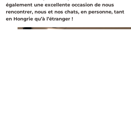
également une excellente occasion de nous
rencontrer, nous et nos chats, en personne, tant
en Hongrie qu’à l’étranger !