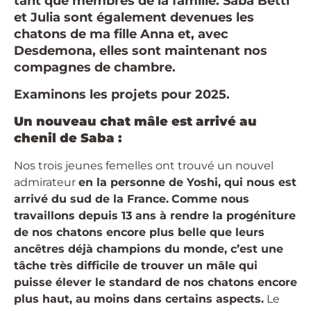
tant que membres de la famille. Saba Betti
et Julia sont également devenues les
chatons de ma fille Anna et, avec
Desdemona, elles sont maintenant nos
compagnes de chambre.
Examinons les projets pour 2025.
Un nouveau chat mâle est arrivé au
chenil de Saba :
Nos trois jeunes femelles ont trouvé un nouvel
admirateur
en la personne de Yoshi, qui nous est
arrivé du sud de la France.
Comme nous
travaillons depuis 13 ans à rendre la progéniture
de nos chatons encore plus belle que leurs
ancêtres déjà champions du monde, c’est une
tâche très difficile de trouver un mâle qui
puisse élever le standard de nos chatons encore
plus haut, au moins dans certains aspects.
Le