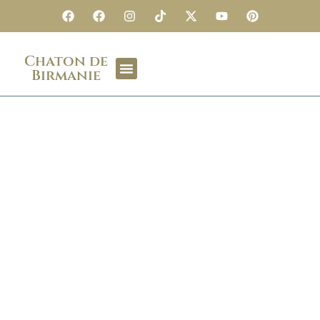
Chaton de
Birmanie