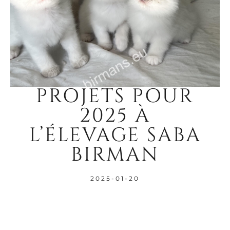
PROJETS POUR
2025 À
L’ÉLEVAGE SABA
BIRMAN
2025-01-20