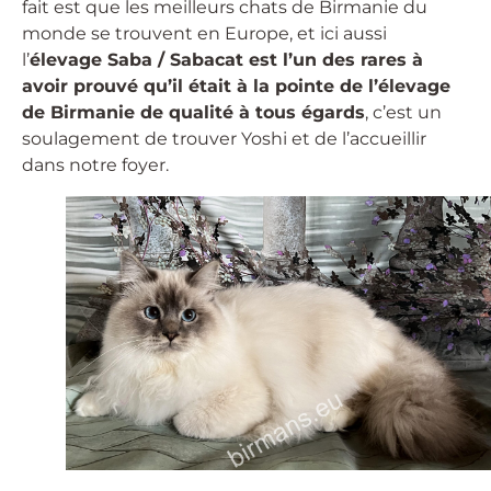
fait est que les meilleurs chats de Birmanie du
monde se trouvent en Europe, et ici aussi
l’
élevage Saba / Sabacat est l’un des rares à
avoir prouvé qu’il était à la pointe de l’élevage
de Birmanie de qualité à tous égards
, c’est un
soulagement de trouver Yoshi et de l’accueillir
dans notre foyer.