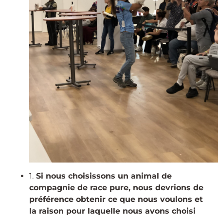
1.
Si nous choisissons un animal de
compagnie de race pure, nous devrions de
préférence obtenir ce que nous voulons et
la raison pour laquelle nous avons choisi