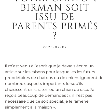
BIRMAN SOIT
ISSU DE
PARENTS PRIMÉS
?
2025-02-02
Il m’est venu à l’esprit que je devrais écrire un
article sur les raisons pour lesquelles les futurs
propriétaires de chatons ou de chiens ignorent de
nombreux aspects importants lorsqu’ils
choisissent un chaton ou un chien de race. Je
reçois beaucoup de demandes : « il n’est pas
nécessaire que ce soit spécial, je le ramène
simplement à la maison ».