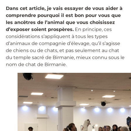
Dans cet article, je vais essayer de vous aider à
comprendre pourquoi il est bon pour vous que
les ancêtres de l’animal que vous choisissez
d’exposer soient prospères.
En principe, ces
considérations s’appliquent à tous les types
d’animaux de compagnie d’élevage, qu’il s’agisse
de chiens ou de chats, et pas seulement au chat
du temple sacré de Birmanie, mieux connu sous le
nom de chat de Birmanie.