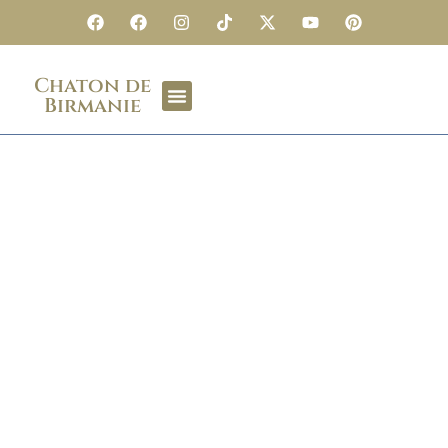
Chaton de
Birmanie