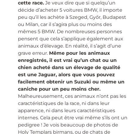
cette race.
Je veux dire que si quelqu’un
décide d’acheter 5 voitures BMW, il importe
peu qu’il les achète à Szeged, Győr, Budapest
ou Milan, car il s’agira plus ou moins des
mêmes 5 BMW. De nombreuses personnes
pensent que cela s’applique également aux
animaux d’élevage. En réalité, il s’agit d’une
grave erreur.
Même pour les animaux
enregistrés, il est vrai qu’un chat ou un
chien acheté dans un élevage de qualité
est une Jaguar, alors que vous pouvez
facilement obtenir un Suzuki ou même un
caniche pour un peu moins cher.
Malheureusement, ces animaux n’ont pas les
caractéristiques de la race, ni dans leur
apparence, ni dans leurs caractéristiques
internes. Cela peut être vrai même s’ils ont un
pedigree ! Je vois beaucoup de photos de
Holy Templars birmans, ou de chats de