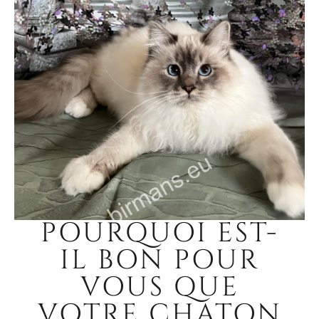
POURQUOI EST-
IL BON POUR
VOUS QUE
VOTRE CHATON